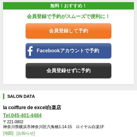
無料！おすすめ！
会員登録で予約がスムーズで便利に！
会員登録して予約
Facebookアカウントで予約
会員登録せずに予約
SALON DATA
la coiffure de excel白楽店
Tel.045-401-4484
〒221-0802
神奈川県横浜市神奈川区六角橋1-14-15 ロイヤル白楽1F
[地図]
[お知らせ]