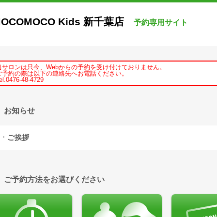
OCOMOCO Kids 新千葉店
予約専用サイト
当サロンは只今、Webからの予約を受け付けておりません。
ご予約の際は以下の連絡先へお電話ください。
el.0476-48-4729
お知らせ
ご挨拶
ご予約方法をお選びください