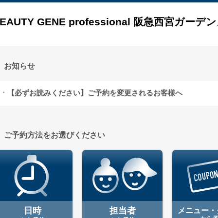
EAUTY GENE professional 阪急西宮ガーデ
お知らせ
【必ずお読みください】ご予約を変更されるお客様へ
ご予約方法をお選びください
日時
担当者
メニュー・