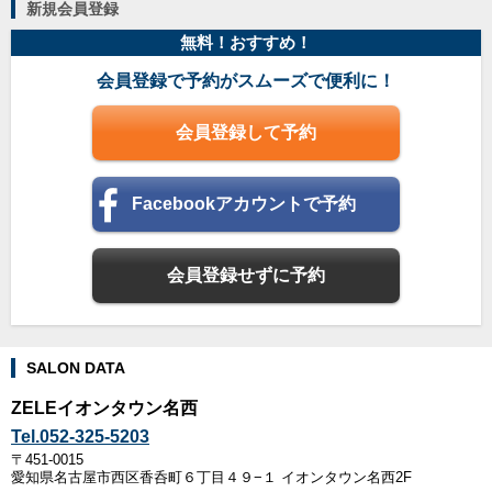
新規会員登録
無料！おすすめ！
会員登録で予約がスムーズで便利に！
会員登録して予約
Facebookアカウントで予約
会員登録せずに予約
SALON DATA
ZELEイオンタウン名西
Tel.052-325-5203
〒451-0015
愛知県名古屋市西区香呑町６丁目４９−１ イオンタウン名西2F