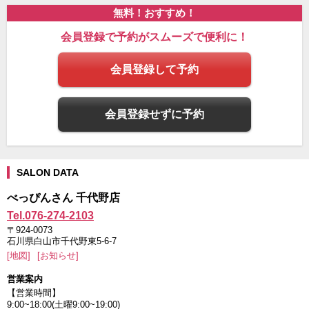
無料！おすすめ！
会員登録で予約がスムーズで便利に！
会員登録して予約
会員登録せずに予約
SALON DATA
べっぴんさん 千代野店
Tel.076-274-2103
〒924-0073
石川県白山市千代野東5-6-7
[地図]
[お知らせ]
営業案内
【営業時間】
9:00~18:00(土曜9:00~19:00)