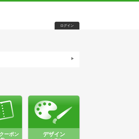
ログイン
クーポン
デザイン