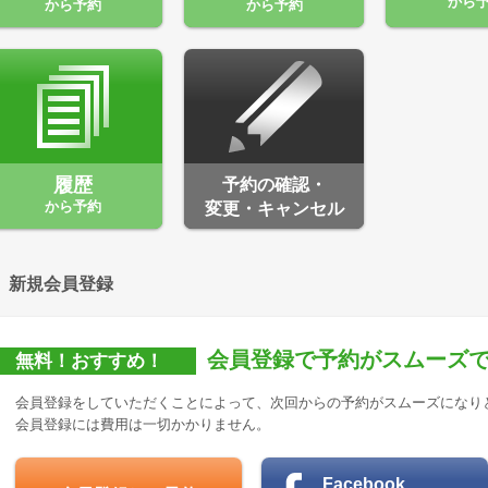
から
から予約
から予約
履歴
予約の確認・
から予約
変更・キャンセル
新規会員登録
会員登録で予約がスムーズ
無料！おすすめ！
会員登録をしていただくことによって、次回からの予約がスムーズになり
会員登録には費用は一切かかりません。
Facebook