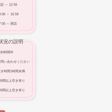
店 ～ 12:59
3:00 ～ 16:59
7:00 ～ 閉店
状況の説明
予約時間外
お問い合わせください
空き時間1時間未満
1時間以上空き有り
3時間以上空き有り