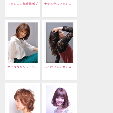
フェミニン無造作ボブ
ナチュラルフェミニン無造作ボブだ
ナチュラルソフトウルフレイヤー
ふんわりエレガンス