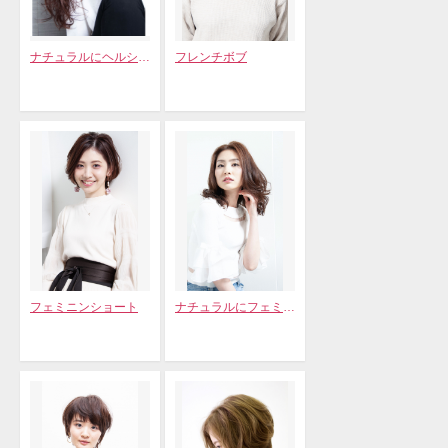
ナチュラルにヘルシーロング
フレンチボブ
フェミニンショート
ナチュラルにフェミニンに