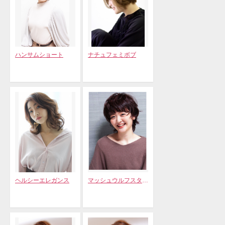
ハンサムショート
ナチュフェミボブ
ヘルシーエレガンス
マッシュウルフスタイル