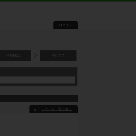
ログイン
予約確認
予約完了
デザイン一覧に戻る