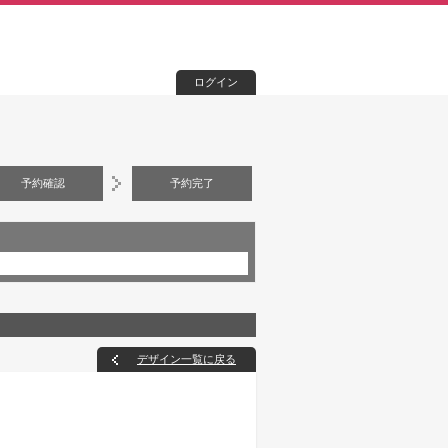
ログイン
予約確認
予約完了
デザイン一覧に戻る