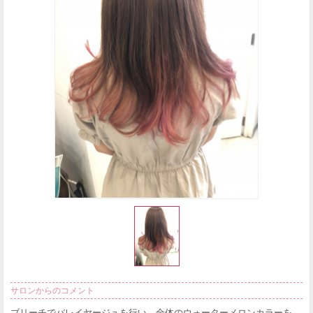
サロンからのコメント
ブリーチでバレイヤージュを行い、全体のウォーターメロンカラーを