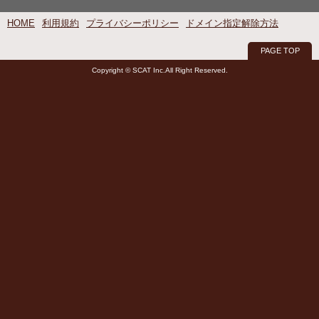
HOME
利用規約
プライバシーポリシー
ドメイン指定解除方法
PAGE TOP
Copyright © SCAT Inc.All Right Reserved.