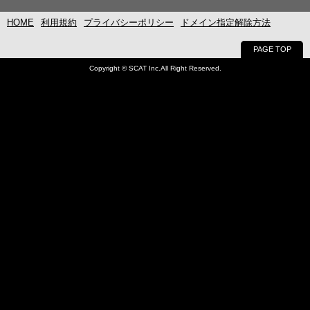
HOME
利用規約
プライバシーポリシー
ドメイン指定解除方法
PAGE TOP
Copyright © SCAT Inc.All Right Reserved.