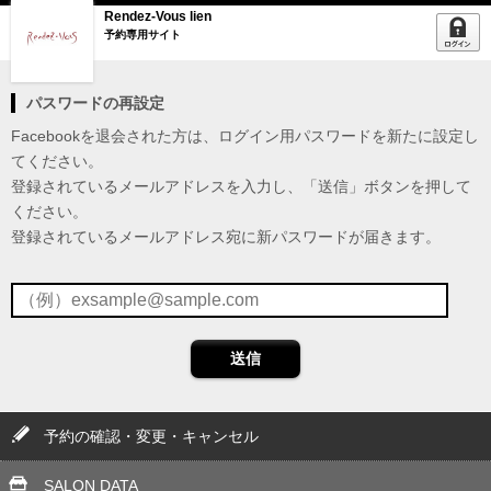
Rendez-Vous lien
予約専用サイト
パスワードの再設定
Facebookを退会された方は、ログイン用パスワードを新たに設定し
てください。
登録されているメールアドレスを入力し、「送信」ボタンを押して
ください。
登録されているメールアドレス宛に新パスワードが届きます。
送信
予約の確認・変更・キャンセル
SALON DATA