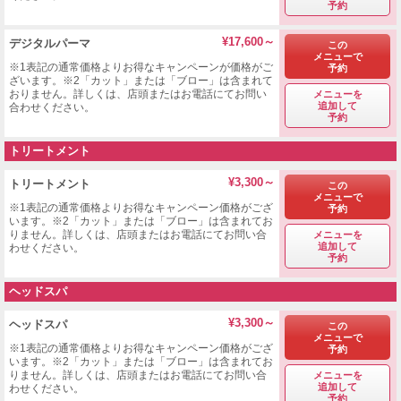
予約
¥17,600～
デジタルパーマ
この
メニューで
※1表記の通常価格よりお得なキャンペーンが価格がご
予約
ざいます。※2「カット」または「ブロー」は含まれて
おりません。詳しくは、店頭またはお電話にてお問い
メニューを
追加して
合わせください。
予約
トリートメント
¥3,300～
トリートメント
この
メニューで
※1表記の通常価格よりお得なキャンペーン価格がござ
予約
います。※2「カット」または「ブロー」は含まれてお
りません。詳しくは、店頭またはお電話にてお問い合
メニューを
追加して
わせください。
予約
ヘッドスパ
¥3,300～
ヘッドスパ
この
メニューで
※1表記の通常価格よりお得なキャンペーン価格がござ
予約
います。※2「カット」または「ブロー」は含まれてお
りません。詳しくは、店頭またはお電話にてお問い合
メニューを
追加して
わせください。
予約