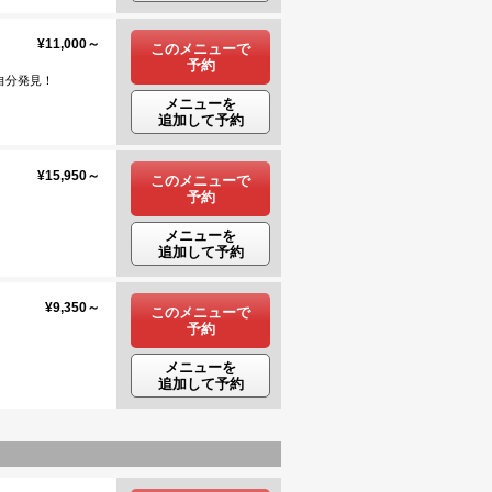
¥11,000～
このメニューで
予約
分発見！
メニューを
追加して予約
¥15,950～
このメニューで
予約
メニューを
追加して予約
¥9,350～
このメニューで
予約
メニューを
追加して予約