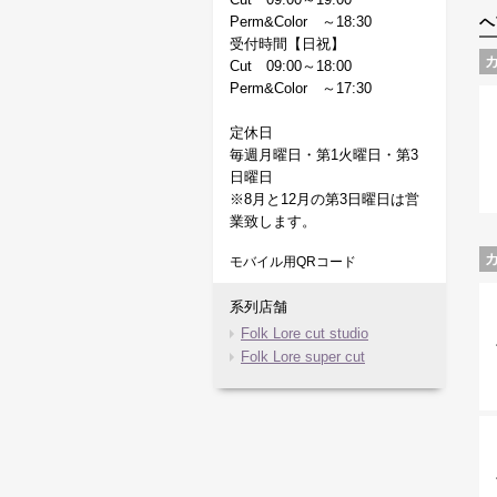
Perm&Color ～18:30
ヘ
受付時間【日祝】
Cut 09:00～18:00
Perm&Color ～17:30
定休日
毎週月曜日・第1火曜日・第3
日曜日
※8月と12月の第3日曜日は営
業致します。
モバイル用QRコード
系列店舗
Folk Lore cut studio
Folk Lore super cut