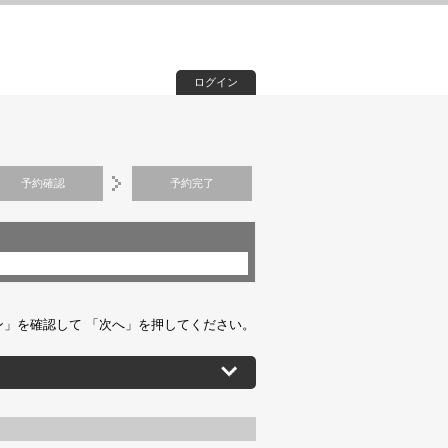
ログイン
予約確認
予約完了
」を確認して 「次へ」を押してください。