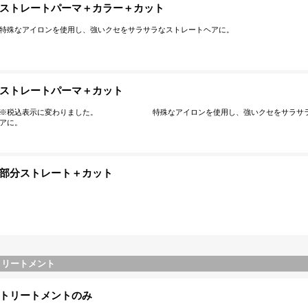
ストレートパーマ＋カラー＋カット
特殊なアイロンを使用し、強いクセをサラサラなストレートヘアに。
ストレートパーマ＋カット
​※税込表示に変わりました。 特殊なアイロンを使用し、強いクセをサラサラ
アに。
部分ストレート＋カット
トリートメント
トリートメントのみ