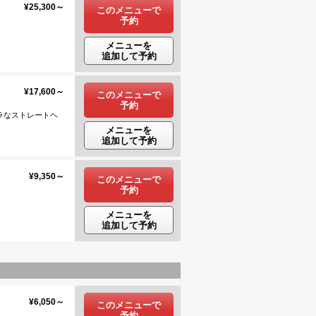
¥25,300～
このメニューで
予約
メニューを
追加して予約
¥17,600～
このメニューで
予約
なストレートヘ
メニューを
追加して予約
¥9,350～
このメニューで
予約
メニューを
追加して予約
¥6,050～
このメニューで
予約