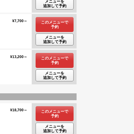
メニューを
追加して予約
¥7,700～
このメニューで
予約
メニューを
追加して予約
¥13,200～
このメニューで
予約
メニューを
追加して予約
¥18,700～
このメニューで
予約
メニューを
追加して予約