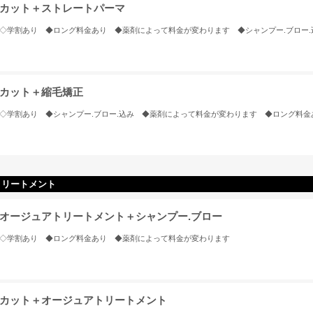
カット＋ストレートパーマ
◇学割あり ◆ロング料金あり ◆薬剤によって料金が変わります ◆シャンプー.ブロー.
カット＋縮毛矯正
◇学割あり ◆シャンプー.ブロー.込み ◆薬剤によって料金が変わります ◆ロング料金
トリートメント
オージュアトリートメント＋シャンプー.ブロー
◇学割あり ◆ロング料金あり ◆薬剤によって料金が変わります
カット＋オージュアトリートメント