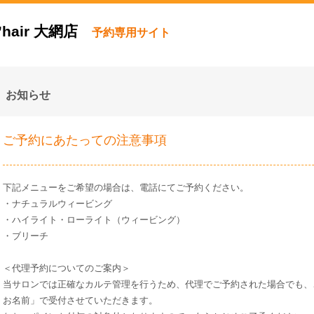
’hair 大網店
予約専用サイト
お知らせ
ご予約にあたっての注意事項
​下記メニューをご希望の場合は、電話にてご予約ください。
・ナチュラルウィービング
・ハイライト・ローライト（ウィービング）
・ブリーチ
＜代理予約についてのご案内＞
当サロンでは正確なカルテ管理を行うため、代理でご予約された場合でも、
お名前」で受付させていただきます。