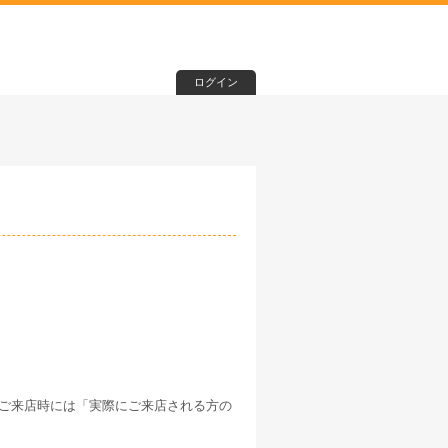
ログイン
ご来店時には「実際にご来店される方の