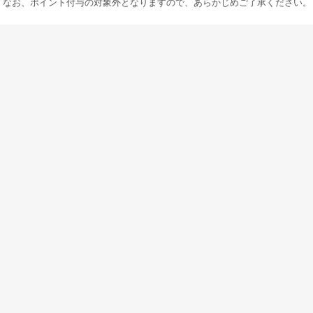
なお、ポイント付与の対象外となりますので、あらかじめご了承ください。