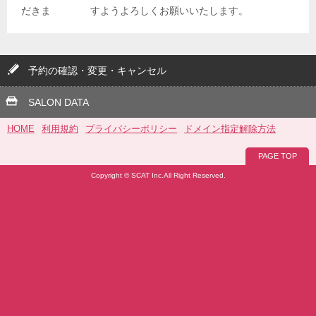
だきま すようよろしくお願いいたします。
予約の確認・変更・キャンセル
SALON DATA
HOME
利用規約
プライバシーポリシー
ドメイン指定解除方法
PAGE TOP
Copyright © SCAT Inc.All Right Reserved.