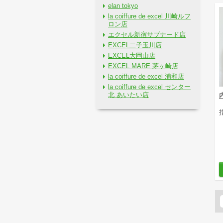
elan tokyo
la coiffure de excel 川崎ルフ
ロン店
エクセル新宿サブナード店
EXCEL二子玉川店
EXCEL大岡山店
EXCEL MARE 茅ヶ崎店
la coiffure de excel 浦和店
la coiffure de excel センター
北 あいたい店