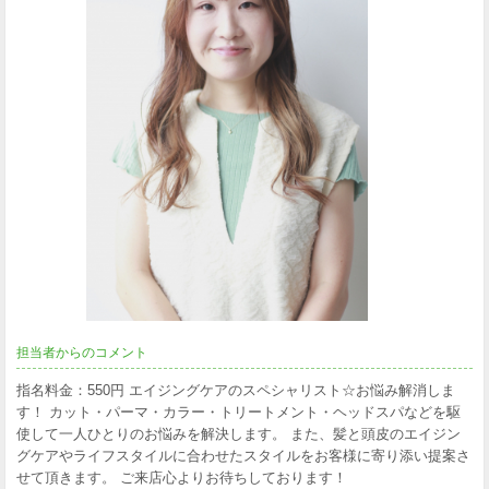
担当者からのコメント
指名料金：550円 エイジングケアのスペシャリスト☆お悩み解消しま
す！ カット・パーマ・カラー・トリートメント・ヘッドスパなどを駆
使して一人ひとりのお悩みを解決します。 また、髪と頭皮のエイジン
グケアやライフスタイルに合わせたスタイルをお客様に寄り添い提案さ
せて頂きます。 ご来店心よりお待ちしております！