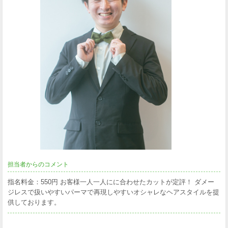
担当者からのコメント
指名料金：550円 お客様一人一人にに合わせたカットが定評！ ダメー
ジレスで扱いやすいパーマで再現しやすいオシャレなヘアスタイルを提
供しております。