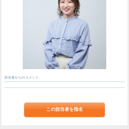
担当者からのコメント
この担当者を指名