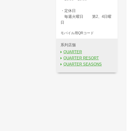
・定休日
毎週火曜日 第2、4日曜
日
モバイル用QRコード
系列店舗
QUARTER
QUARTER RESORT
QUARTER SEASONS