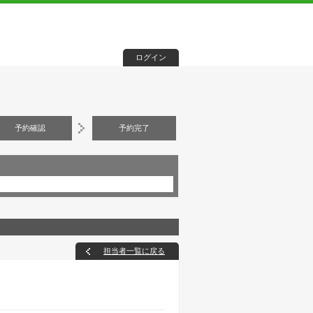
ログイン
予約確認
予約完了
担当者一覧に戻る