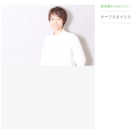
担当者からのコメン
チーフスタイリス