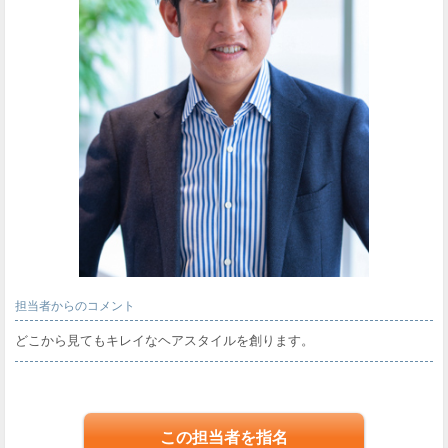
担当者からのコメント
どこから見てもキレイなヘアスタイルを創ります。
この担当者を指名