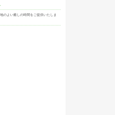
ト
地のよい癒しの時間をご提供いたしま