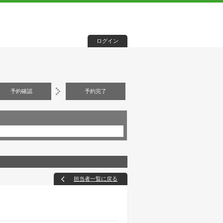
ログイン
予約確認
予約完了
担当者一覧に戻る