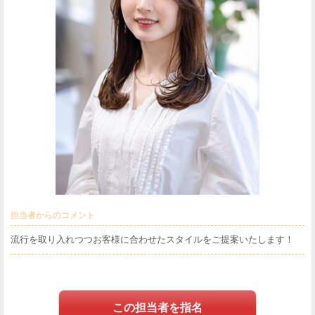
担当者からのコメント
流行を取り入れつつお客様に合わせたスタイルをご提案いたします！
この担当者を指名