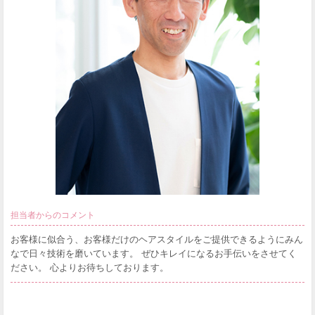
担当者からのコメント
お客様に似合う、お客様だけのヘアスタイルをご提供できるようにみん
なで日々技術を磨いています。 ぜひキレイになるお手伝いをさせてく
ださい。 心よりお待ちしております。