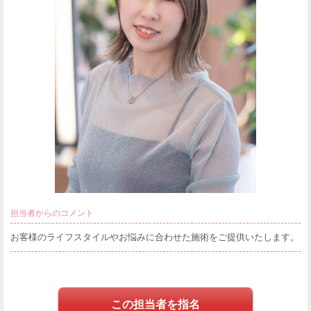
担当者からのコメント
お客様のライフスタイルやお悩みに合わせた施術をご提供いたします。
この担当者を指名