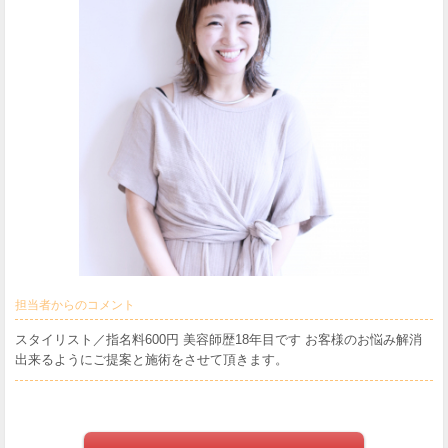
担当者からのコメント
スタイリスト／指名料600円 美容師歴18年目です お客様のお悩み解消
出来るようにご提案と施術をさせて頂きます。