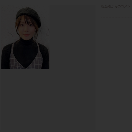
担当者からのコメン