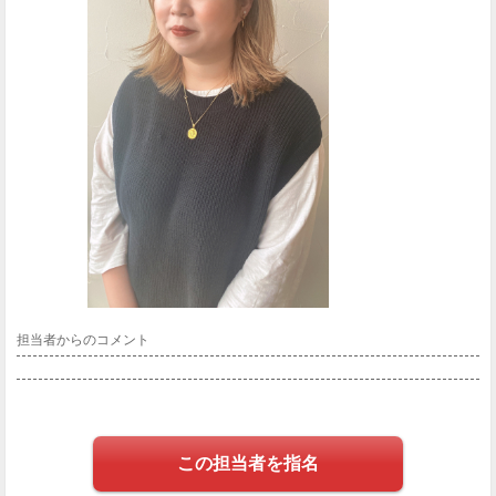
担当者からのコメント
この担当者を指名