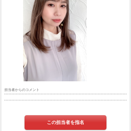
担当者からのコメント
この担当者を指名