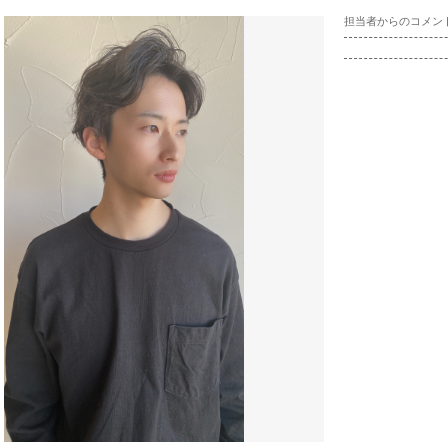
担当者からのコメン