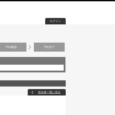
ログイン
予約確認
予約完了
担当者一覧に戻る