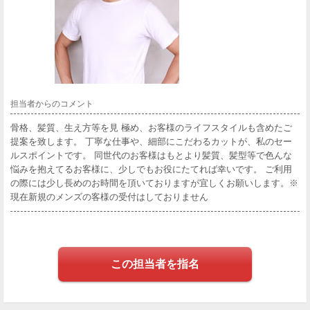
担当者からのコメント
骨格、髪質、生え方等を見 極め、お客様のライフスタイルも含めたご
提案を致します。 丁寧な仕事や、細部にこだわるカットが、私のセー
ルスポイントです。 同世代のお客様はもとより髪質、髪型等で色んな
悩みを抱えてるお客様に、少しでもお役にたてれば幸いです。 ご利用
の際には少し長めのお時間を頂いておりますが宜しくお願いします。※
現在新規のメンズの客様の受付はしておりません
この担当者を指名