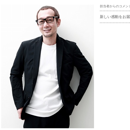
担当者からのコメン
新しい感動をお届