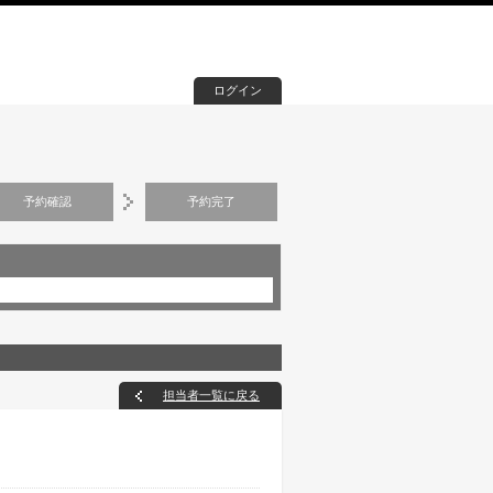
ログイン
予約確認
予約完了
担当者一覧に戻る