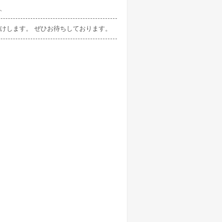
ト
けします。 ぜひお待ちしております。