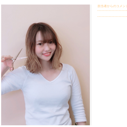
担当者からのコメン