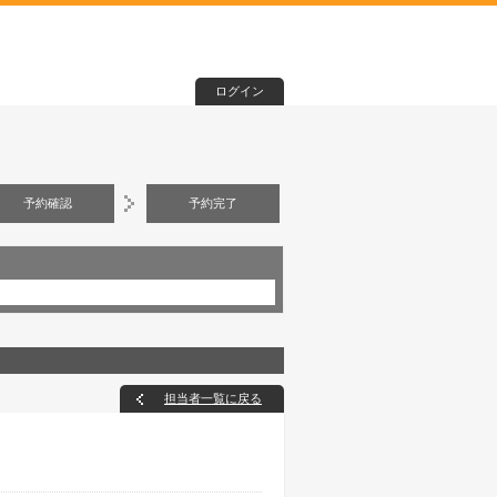
ログイン
予約確認
予約完了
担当者一覧に戻る