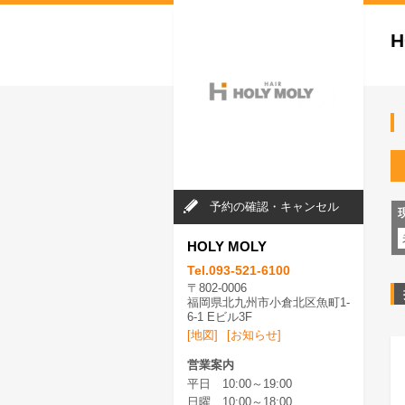
H
予約の確認・キャンセル
HOLY MOLY
Tel.093-521-6100
〒802-0006
福岡県北九州市小倉北区魚町1-
6-1 Eビル3F
[地図]
[お知らせ]
営業案内
平日 10:00～19:00
日曜 10:00～18:00