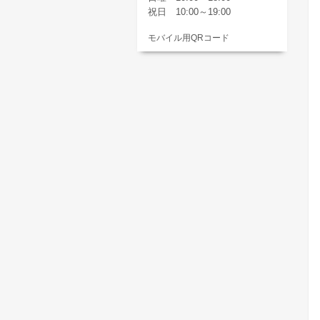
祝日 10:00～19:00
モバイル用QRコード