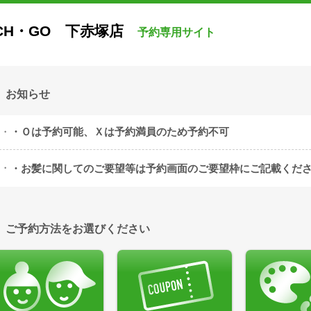
ICH・GO 下赤塚店
予約専用サイト
お知らせ
・Ｏは予約可能、Ｘは予約満員のため予約不可
・お髪に関してのご要望等は予約画面のご要望枠にご記載くだ
ご予約方法をお選びください