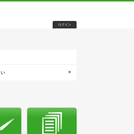
ログイン
さい