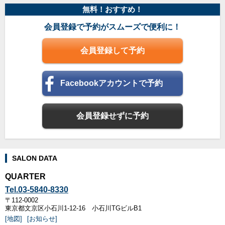
無料！おすすめ！
会員登録で予約がスムーズで便利に！
会員登録して予約
Facebookアカウントで予約
会員登録せずに予約
SALON DATA
QUARTER
Tel.03-5840-8330
〒112-0002
東京都文京区小石川1-12-16 小石川TGビルB1
[地図]
[お知らせ]