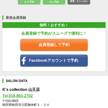
変更・キャンセル
から予約
から予約
新規会員登録
無料！おすすめ！
会員登録で予約がスムーズで便利に！
会員登録して予約
Facebookアカウントで予約
SALON DATA
K's collection 山王店
Tel.018-863-2702
〒010-0943
秋田県秋田市川尻御休町５－３４