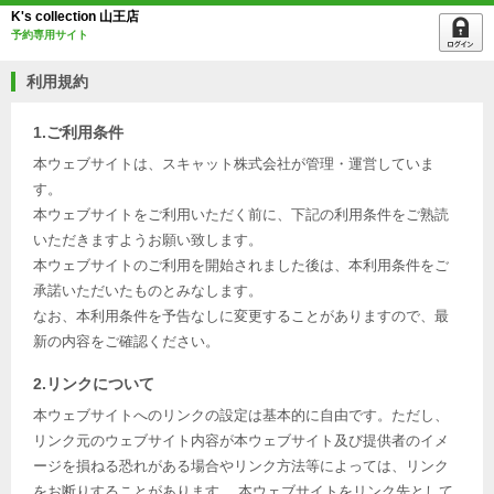
K's collection 山王店
予約専用サイト
利用規約
1.ご利用条件
本ウェブサイトは、スキャット株式会社が管理・運営していま
す。
本ウェブサイトをご利用いただく前に、下記の利用条件をご熟読
いただきますようお願い致します。
本ウェブサイトのご利用を開始されました後は、本利用条件をご
承諾いただいたものとみなします。
なお、本利用条件を予告なしに変更することがありますので、最
新の内容をご確認ください。
2.リンクについて
本ウェブサイトへのリンクの設定は基本的に自由です。ただし、
リンク元のウェブサイト内容が本ウェブサイト及び提供者のイメ
ージを損ねる恐れがある場合やリンク方法等によっては、リンク
をお断りすることがあります。 本ウェブサイトをリンク先として