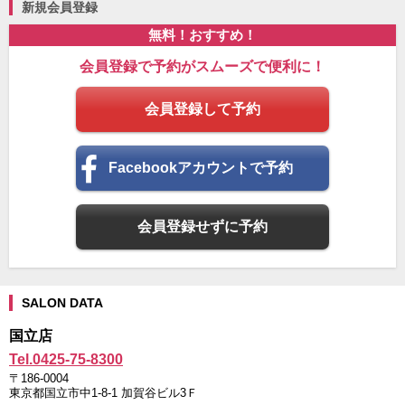
新規会員登録
無料！おすすめ！
会員登録で予約がスムーズで便利に！
会員登録して予約
Facebookアカウントで予約
会員登録せずに予約
SALON DATA
国立店
Tel.0425-75-8300
〒186-0004
東京都国立市中1-8-1 加賀谷ビル3Ｆ