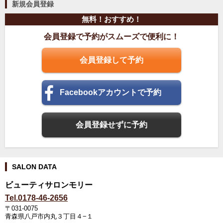
新規会員登録
無料！おすすめ！
会員登録で予約がスムーズで便利に！
会員登録して予約
Facebookアカウントで予約
会員登録せずに予約
SALON DATA
ビューティサロンモリー
Tel.0178-46-2656
〒031-0075
青森県八戸市内丸３丁目４−１