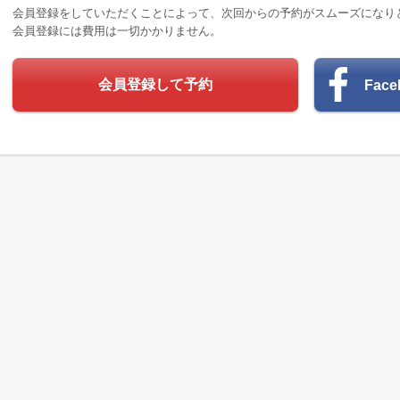
会員登録をしていただくことによって、次回からの予約がスムーズになり
会員登録には費用は一切かかりません。
会員登録して予約
Fac