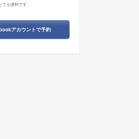
とても便利です。
ebookアカウントで予約