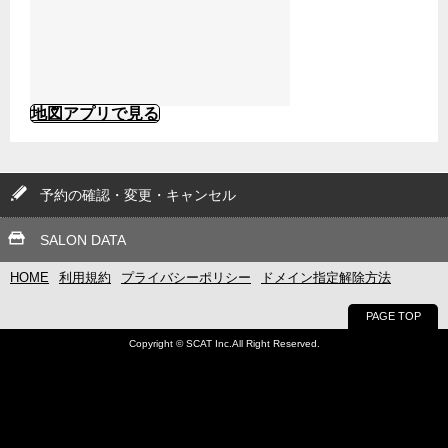
地図アプリで見る
予約の確認・変更・キャンセル
SALON DATA
HOME
利用規約
プライバシーポリシー
ドメイン指定解除方法
PAGE TOP
Copyright © SCAT Inc.All Right Reserved.