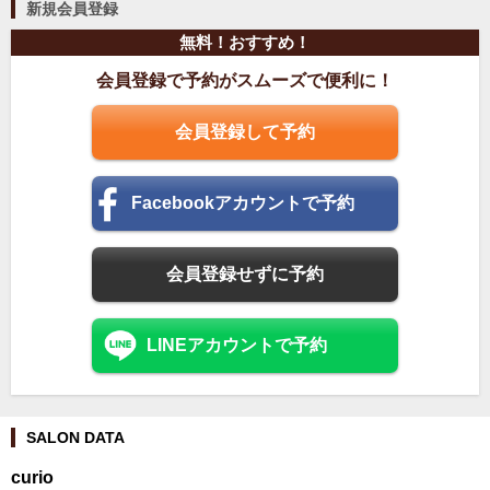
新規会員登録
無料！おすすめ！
会員登録で予約がスムーズで便利に！
会員登録して予約
Facebookアカウントで予約
会員登録せずに予約
LINEアカウントで予約
SALON DATA
curio