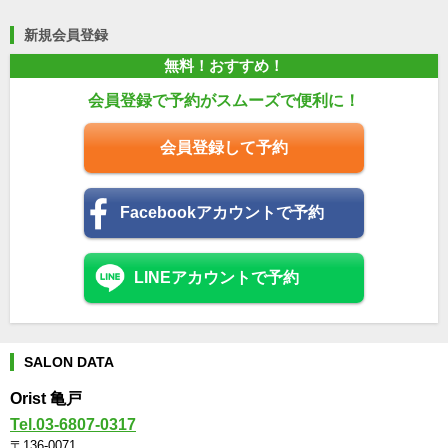
新規会員登録
無料！おすすめ！
会員登録で予約がスムーズで便利に！
会員登録して予約
Facebookアカウントで予約
LINEアカウントで予約
SALON DATA
Orist 亀戸
Tel.03-6807-0317
〒136-0071