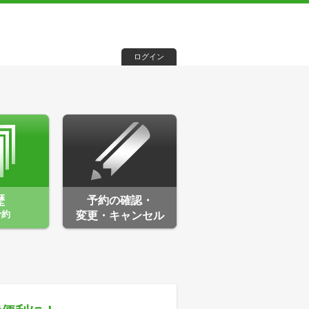
ログイン
歴
予約の確認・
予約
変更・キャンセル