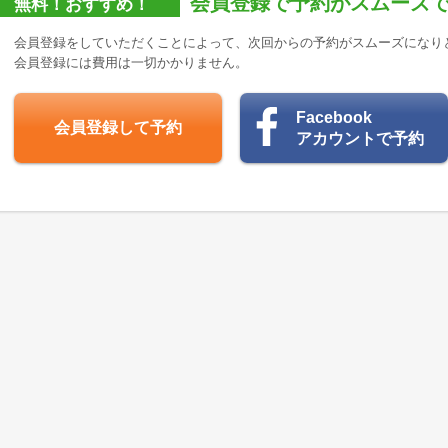
会員登録で予約がスムーズ
無料！おすすめ！
会員登録をしていただくことによって、次回からの予約がスムーズになり
会員登録には費用は一切かかりません。
Facebook
会員登録して予約
アカウントで予約