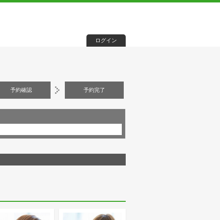
ログイン
予約確認
予約完了