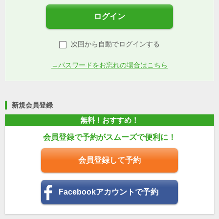
ログイン
次回から自動でログインする
→パスワードをお忘れの場合はこちら
新規会員登録
無料！おすすめ！
会員登録で予約がスムーズで便利に！
会員登録して予約
Facebookアカウントで予約