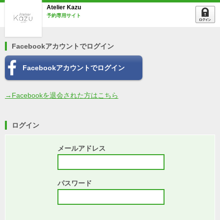
Atelier Kazu
予約専用サイト
Facebookアカウントでログイン
Facebookアカウントでログイン
→Facebookを退会された方はこちら
ログイン
メールアドレス
パスワード