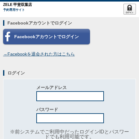
ZELE 甲斐双葉店
予約専用サイト
Facebookアカウントでログイン
Facebookアカウントでログイン
→Facebookを退会された方はこちら
ログイン
メールアドレス
パスワード
※前システムでご利用中だったログインIDとパスワー
ドでも利用可能です。