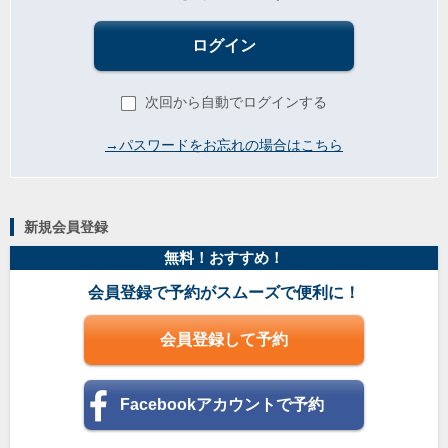
ログイン
次回から自動でログインする
→パスワードをお忘れの場合はこちら
新規会員登録
無料！おすすめ！
会員登録で予約がスムーズで便利に！
会員登録して予約
Facebookアカウントで予約